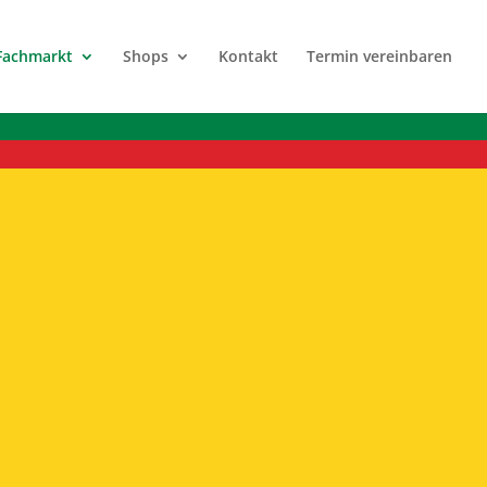
Fachmarkt
Shops
Kontakt
Termin vereinbaren