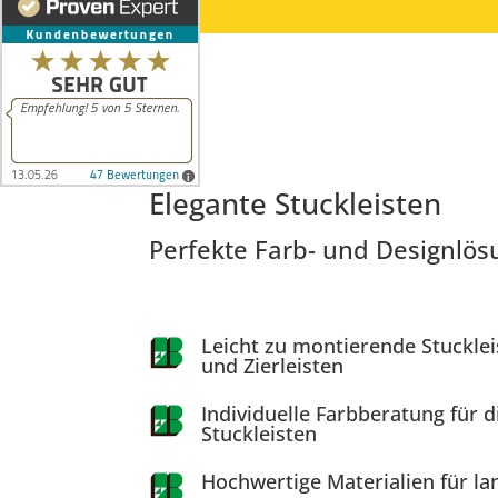
Elegante Stuckleisten
Perfekte Farb- und Designlös
Leicht zu montierende Stucklei
und Zierleisten
Individuelle Farbberatung für 
Stuckleisten
Hochwertige Materialien für la