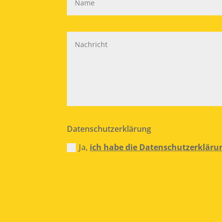
Datenschutzerklärung
Ja,
ich habe die Datenschutzerklärun