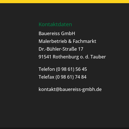
Kontaktdaten
Bauereiss GmbH
Malerbetrieb & Fachmarkt
Dr.-Bühler-Straße 17
91541 Rothenburg o. d. Tauber
Telefon
(0 98 61) 56 45
Telefax (0 98 61) 74 84
kontakt@bauereiss-gmbh.de