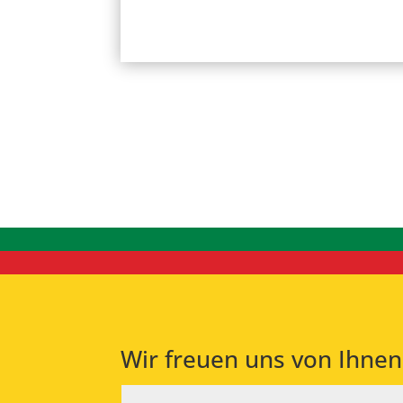
Wir freuen uns von Ihnen