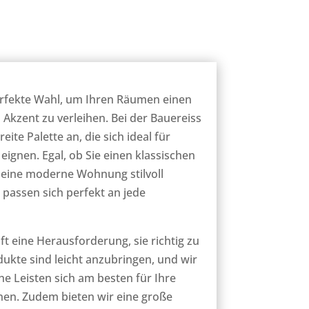
perfekte Wahl, um Ihren Räumen einen
 Akzent zu verleihen. Bei der Bauereiss
ite Palette an, die sich ideal für
ignen. Egal, ob Sie einen klassischen
 eine moderne Wohnung stilvoll
 passen sich perfekt an jede
ft eine Herausforderung, sie richtig zu
ukte sind leicht anzubringen, und wir
he Leisten sich am besten für Ihre
en. Zudem bieten wir eine große