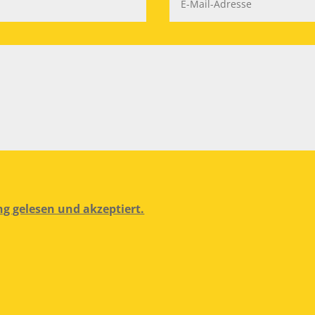
g gelesen und akzeptiert.