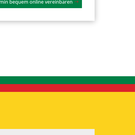
rmin bequem online vereinbaren