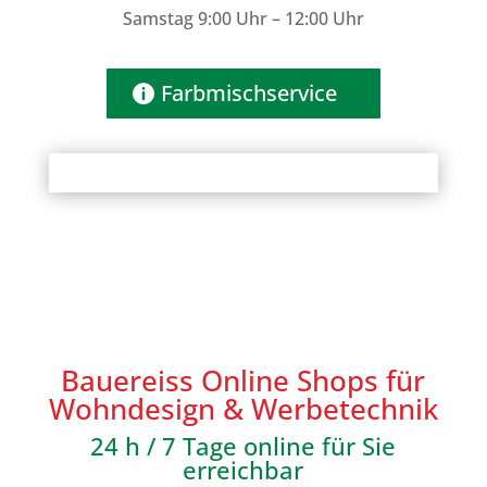
Samstag 9:00 Uhr – 12:00 Uhr
Farbmischservice
Bauereiss Online Shops für
Wohndesign & Werbetechnik
24 h / 7 Tage online für Sie
erreichbar