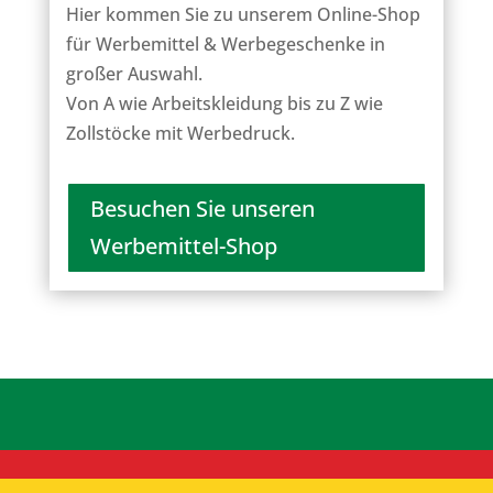
Hier kommen Sie zu unserem Online-Shop
für Werbemittel & Werbegeschenke in
großer Auswahl.
Von A wie Arbeitskleidung bis zu Z wie
Zollstöcke mit Werbedruck.
Besuchen Sie unseren
Werbemittel-Shop