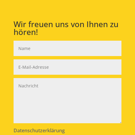
Wir freuen uns von Ihnen zu
hören!
Datenschutzerklärung