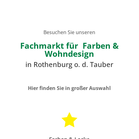
Besuchen Sie unseren
Fachmarkt für Farben &
Wohndesign
in Rothenburg o. d. Tauber
Hier finden Sie in großer Auswahl
