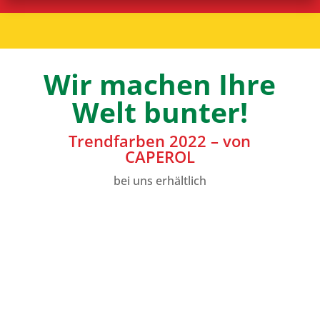
Wir machen Ihre
Welt bunter!
Trendfarben 2022 – von
CAPEROL
bei uns erhältlich