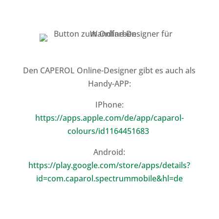
Den CAPEROL Online-Designer gibt es auch als
Handy-APP:
IPhone:
https://apps.apple.com/de/app/caparol-
colours/id1164451683
Android:
https://play.google.com/store/apps/details?
id=com.caparol.spectrummobile&hl=de