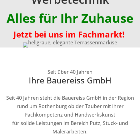
Alles für Ihr Zuhause
Jetzt bei uns im Fachmarkt!
Seit über 40 Jahren
Ihre Bauereiss GmbH
Seit 40 Jahren steht die Bauereiss GmbH in der Region
rund um Rothenburg ob der Tauber mit ihrer
Fachkompetenz und Handwerkskunst
für solide Leistungen im Bereich Putz, Stuck- und
Malerarbeiten.