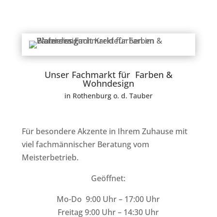
Unser Fachmarkt für Farben &
Wohndesign
in Rothenburg o. d. Tauber
Für besondere Akzente in Ihrem Zuhause mit
viel fachmännischer Beratung vom
Meisterbetrieb.
Geöffnet:
Mo-Do 9:00 Uhr – 17:00 Uhr
Freitag 9:00 Uhr – 14:30 Uhr