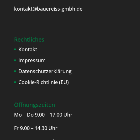
kontakt@bauereiss-gmbh.de
Rechtliches
Kontakt
Impressum
Datenschutzerklärung
Cookie-Richtlinie (EU)
Öffnungszeiten
Mo – Do 9.00 – 17.00 Uhr
Fr 9.00 – 14.30 Uhr