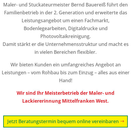
Maler- und Stuckateurmeister Bernd Bauereiß führt den
Familienbetrieb in der 2. Generation und erweiterte das
Leistungsangebot um einen Fachmarkt,
Bodenlegearbeiten, Digitaldrucke und
Photovoltaikreinigung.
Damit stärkt er die Unternehmensstruktur und macht es
in vielen Bereichen flexibler.
Wir bieten Kunden ein umfangreiches Angebot an
Leistungen – vom Rohbau bis zum Einzug – alles aus einer
Hand!
Wir sind Ihr Meisterbetrieb der Maler- und
Lackiererinnung Mittelfranken West.
Jetzt Beratungstermin bequem online vereinbaren