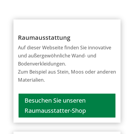
Raumausstattung
Auf dieser Webseite finden Sie innovative
und außergewöhnliche Wand- und
Bodenverkleidungen.
Zum Beispiel aus Stein, Moos oder anderen
Materialien.
Besuchen Sie unseren
Raumausstatter-Shop