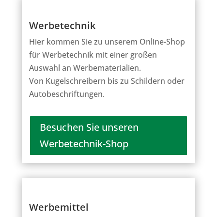
Werbetechnik
Hier kommen Sie zu unserem Online-Shop
für Werbetechnik mit einer großen
Auswahl an Werbematerialien.
Von Kugelschreibern bis zu Schildern oder
Autobeschriftungen.
Besuchen Sie unseren
Werbetechnik-Shop
Werbemittel