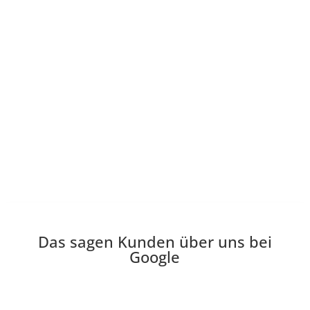
Das sagen Kunden über uns bei
Google