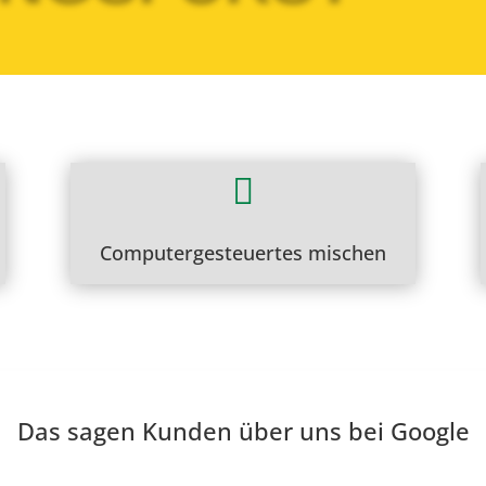

Computergesteuertes mischen
Das sagen Kunden über uns bei Google