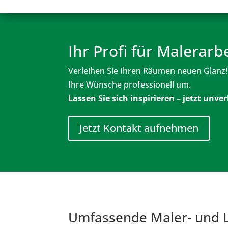
Ihr Profi für Malerar
Verleihen Sie Ihren Räumen neuen Glanz!
Ihre Wünsche professionell um.
Lassen Sie sich inspirieren – jetzt unve
Jetzt Kontakt aufnehmen
Umfassende Maler- und L