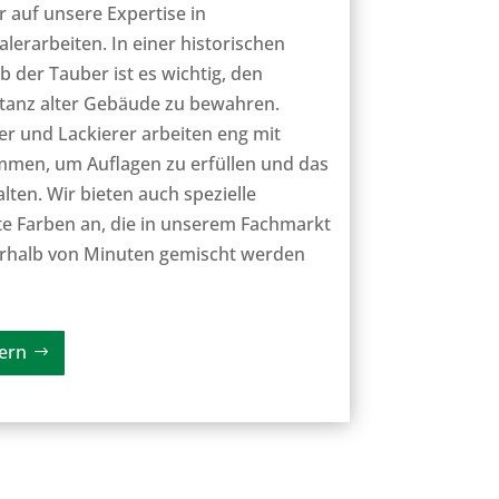
r auf unsere Expertise in
erarbeiten. In einer historischen
 der Tauber ist es wichtig, den
tanz alter Gebäude zu bewahren.
r und Lackierer arbeiten eng mit
men, um Auflagen zu erfüllen und das
lten. Wir bieten auch spezielle
e Farben an, die in unserem Fachmarkt
nerhalb von Minuten gemischt werden
ern