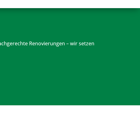
fachgerechte Renovierungen – wir setzen