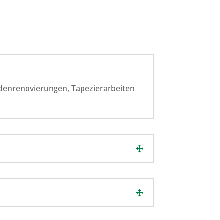
adenrenovierungen, Tapezierarbeiten