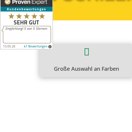

Große Auswahl an Farben