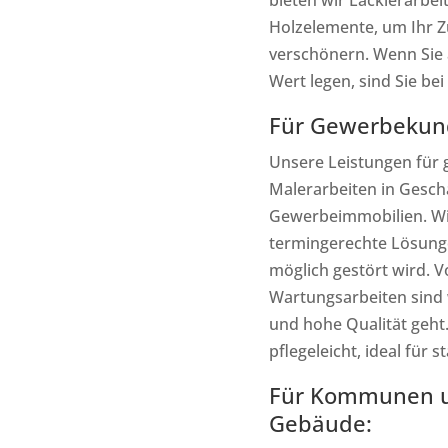
Holzelemente, um Ihr Z
verschönern. Wenn Sie a
Wert legen, sind Sie bei 
Für Gewerbekun
Unsere Leistungen für
Malerarbeiten in Gesc
Gewerbeimmobilien. Wir
termingerechte Lösunge
möglich gestört wird. V
Wartungsarbeiten sind w
und hohe Qualität geht.
pflegeleicht, ideal für 
Für Kommunen u
Gebäude: