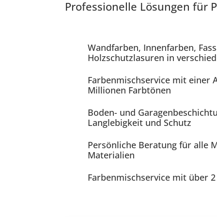
Professionelle Lösungen für
Wandfarben, Innenfarben, Fas
Holzschutzlasuren in verschi
Farbenmischservice mit einer 
Millionen Farbtönen
Boden- und Garagenbeschichtun
Langlebigkeit und Schutz
Persönliche Beratung für alle 
Materialien
Farbenmischservice mit über 2