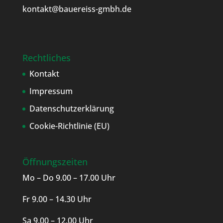
kontakt@bauereiss-gmbh.de
Rechtliches
Kontakt
Impressum
Datenschutzerklärung
Cookie-Richtlinie (EU)
Öffnungszeiten
Mo – Do 9.00 – 17.00 Uhr
Fr 9.00 – 14.30 Uhr
Sa 9.00 – 12.00 Uhr