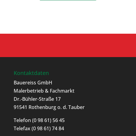
Kontaktdaten
Bauereiss GmbH
Malerbetrieb & Fachmarkt
Dr.-Bühler-Straße 17
91541 Rothenburg o. d. Tauber
Telefon
(0 98 61) 56 45
Telefax (0 98 61) 74 84