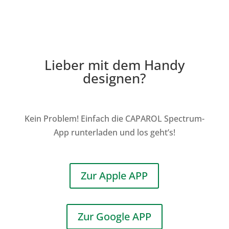
Lieber mit dem Handy
designen?
Kein Problem! Einfach die CAPAROL Spectrum-
App runterladen und los geht’s!
Zur Apple APP
Zur Google APP